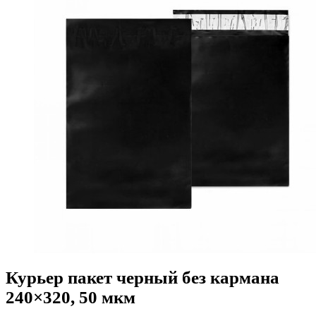
Курьер пакет черный без кармана
240×320, 50 мкм