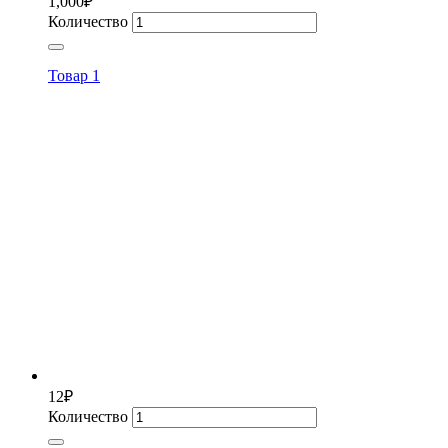
1,000
₽
Количество
Товар 1
12
₽
Количество