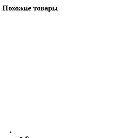
Похожие товары