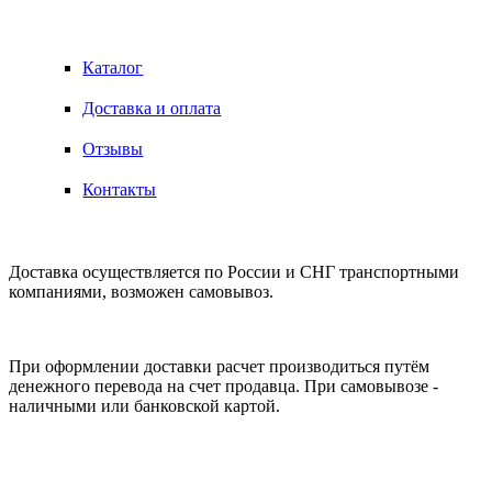
ИНФОРМАЦИЯ
Каталог
Доставка и оплата
Отзывы
Контакты
ДОСТАВКА
Доставка осуществляется по России и СНГ транспортными
компаниями, возможен самовывоз.
ОПЛАТА
При оформлении доставки расчет производиться путём
денежного перевода на счет продавца. При самовывозе -
наличными или банковской картой.