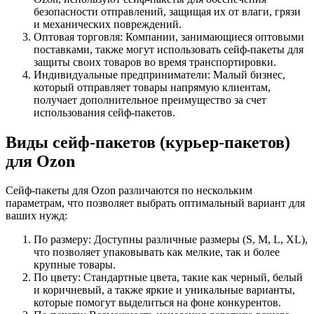
безопасности отправлений, защищая их от влаги, грязи
и механических повреждений.
Оптовая торговля: Компании, занимающиеся оптовыми
поставками, также могут использовать сейф-пакеты для
защиты своих товаров во время транспортировки.
Индивидуальные предприниматели: Малый бизнес,
который отправляет товары напрямую клиентам,
получает дополнительное преимущество за счет
использования сейф-пакетов.
Виды сейф-пакетов (курьер-пакетов)
для Ozon
Сейф-пакеты для Ozon различаются по нескольким
параметрам, что позволяет выбрать оптимальный вариант для
ваших нужд:
По размеру: Доступны различные размеры (S, M, L, XL),
что позволяет упаковывать как мелкие, так и более
крупные товары.
По цвету: Стандартные цвета, такие как черный, белый
и коричневый, а также яркие и уникальные варианты,
которые помогут выделиться на фоне конкурентов.