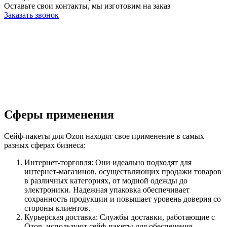
Оставьте свои контакты, мы изготовим на заказ
Заказать звонок
Сферы применения
Сейф-пакеты для Ozon находят свое применение в самых
разных сферах бизнеса:
Интернет-торговля: Они идеально подходят для
интернет-магазинов, осуществляющих продажи товаров
в различных категориях, от модной одежды до
электроники. Надежная упаковка обеспечивает
сохранность продукции и повышает уровень доверия со
стороны клиентов.
Курьерская доставка: Службы доставки, работающие с
Ozon, используют сейф-пакеты для обеспечения