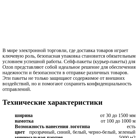
В мире электронной торговли, где доставка товаров играет
ключевую роль, безопасная упаковка становится обязательным
условием успешной работы. Сейф-пакеты (курьер-пакеты) для
Ozon представляют собой идеальное решение для обеспечения
надежности и безопасности в отправке различных товаров.
Эти пакеты не только защищают содержимое от внешних
воздействий, но и помогают сохранить конфиденциальность
отправлений.
Технические характеристики
ширина
от 30 до 1500 мм
намотка
от 100 до 1000 м
Возможность нанесения логотипа
есть
цвет
прозрачный, синий, белый, черно-белый, зеленый
минимальная партия
5000 м2