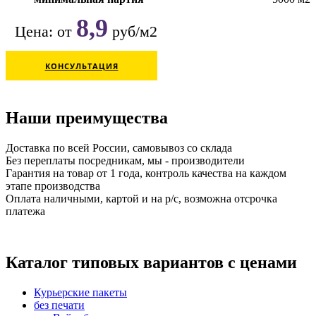
8,9
Цена: от
руб/м2
КОНСУЛЬТАЦИЯ
Наши преимущества
Доставка по всей России, самовывоз со склада
Без переплаты посредникам, мы - производители
Гарантия на товар от 1 года, контроль качества на каждом
этапе производства
Оплата наличными, картой и на р/с, возможна отсрочка
платежа
Каталог типовых вариантов с ценами
Курьерские пакеты
без печати