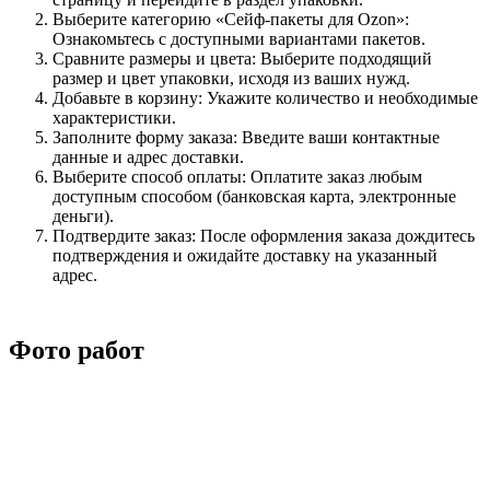
Выберите категорию «Сейф-пакеты для Ozon»:
Ознакомьтесь с доступными вариантами пакетов.
Сравните размеры и цвета: Выберите подходящий
размер и цвет упаковки, исходя из ваших нужд.
Добавьте в корзину: Укажите количество и необходимые
характеристики.
Заполните форму заказа: Введите ваши контактные
данные и адрес доставки.
Выберите способ оплаты: Оплатите заказ любым
доступным способом (банковская карта, электронные
деньги).
Подтвердите заказ: После оформления заказа дождитесь
подтверждения и ожидайте доставку на указанный
адрес.
Фото работ