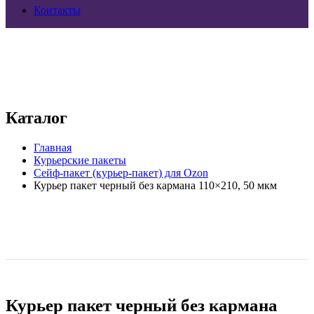
Контакты
Каталог
Главная
Курьерские пакеты
Сейф-пакет (курьер-пакет) для Ozon
Курьер пакет черный без кармана 110×210, 50 мкм
Курьер пакет черный без кармана