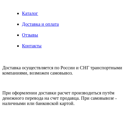
ИНФОРМАЦИЯ
Каталог
Доставка и оплата
Отзывы
Контакты
ДОСТАВКА
Доставка осуществляется по России и СНГ транспортными
компаниями, возможен самовывоз.
ОПЛАТА
При оформлении доставки расчет производиться путём
денежного перевода на счет продавца. При самовывозе -
наличными или банковской картой.