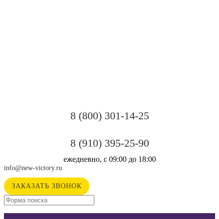
8 (800) 301-14-25
8 (910) 395-25-90
ежедневно, с 09:00 до 18:00
info@new-victory.ru
ЗАКАЗАТЬ ЗВОНОК