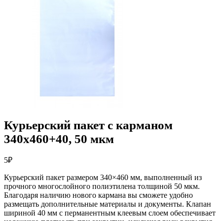
Курьерский пакет с карманом
340х460+40, 50 мкм
5
₽
Курьерский пакет размером 340×460 мм, выполненный из
прочного многослойного полиэтилена толщиной 50 мкм.
Благодаря наличию нового кармана вы сможете удобно
размещать дополнительные материалы и документы. Клапан
шириной 40 мм с перманентным клеевым слоем обеспечивает