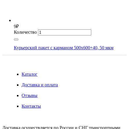
9
₽
Количество
Курьерский пакет с карманом 500х600+40, 50 мкм
ИНФОРМАЦИЯ
Каталог
Доставка и оплата
Отзывы
Контакты
ДОСТАВКА
Доставка осуществляется по России и СНГ транспортными