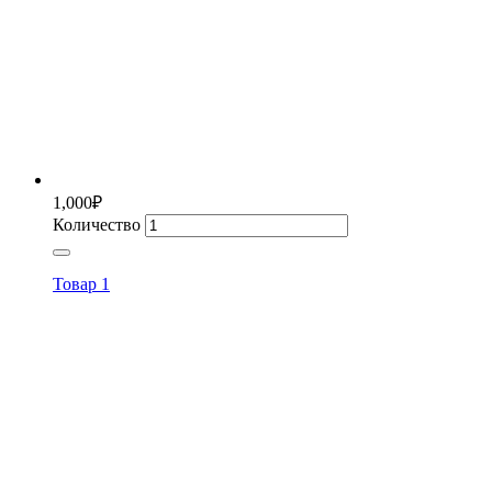
1,000
₽
Количество
Товар 1