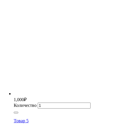
1,000
₽
Количество
Товар 5