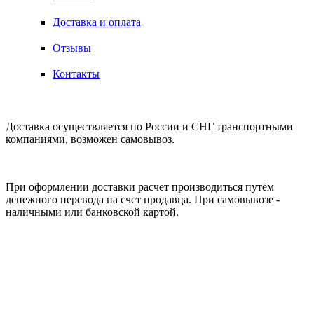
Доставка и оплата
Отзывы
Контакты
ДОСТАВКА
Доставка осуществляется по России и СНГ транспортными
компаниями, возможен самовывоз.
ОПЛАТА
При оформлении доставки расчет производиться путём
денежного перевода на счет продавца. При самовывозе -
наличными или банковской картой.