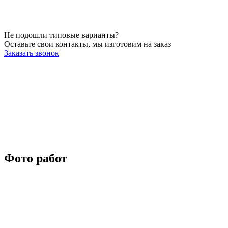
Не подошли типовые варианты?
Оставьте свои контакты, мы изготовим на заказ
Заказать звонок
Фото работ