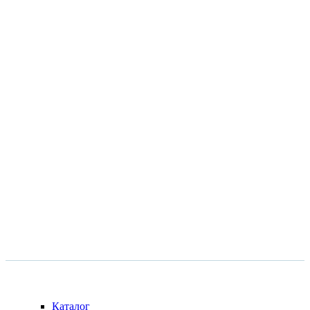
ИНФОРМАЦИЯ
Каталог