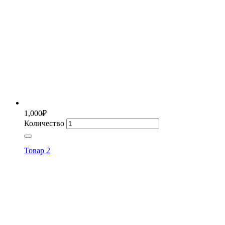
1,000
₽
Количество
Товар 2