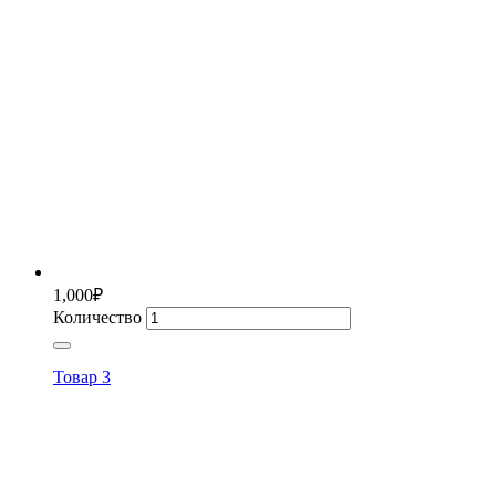
1,000
₽
Количество
Товар 3