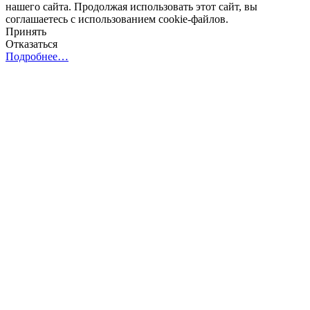
нашего сайта. Продолжая использовать этот сайт, вы
соглашаетесь с использованием cookie-файлов.
Принять
Отказаться
Подробнее…