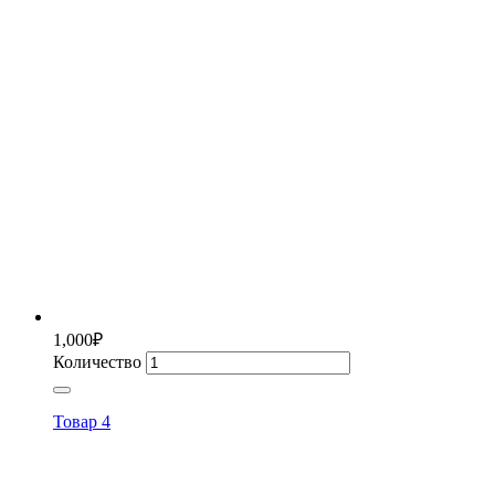
1,000
₽
Количество
Товар 4