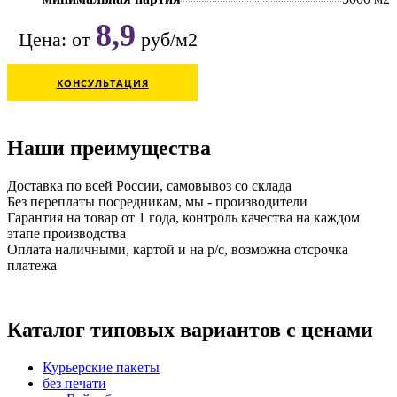
8,9
Цена: от
руб/м2
КОНСУЛЬТАЦИЯ
Наши преимущества
Доставка по всей России, самовывоз со склада
Без переплаты посредникам, мы - производители
Гарантия на товар от 1 года, контроль качества на каждом
этапе производства
Оплата наличными, картой и на р/с, возможна отсрочка
платежа
Каталог типовых вариантов с ценами
Курьерские пакеты
без печати