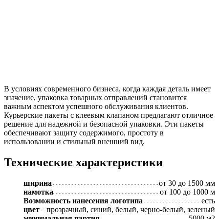
В условиях современного бизнеса, когда каждая деталь имеет
значение, упаковка товарных отправлений становится
важным аспектом успешного обслуживания клиентов.
Курьерские пакеты с клеевым клапаном предлагают отличное
решение для надежной и безопасной упаковки. Эти пакеты
обеспечивают защиту содержимого, простоту в
использовании и стильный внешний вид.
Технические характеристики
ширина
от 30 до 1500 мм
намотка
от 100 до 1000 м
Возможность нанесения логотипа
есть
цвет
прозрачный, синий, белый, черно-белый, зеленый
минимальная партия
5000 м2