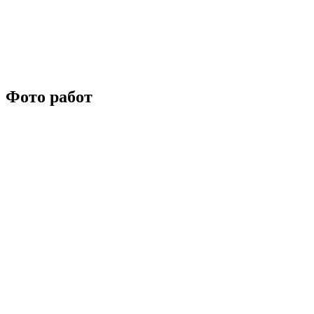
Фото работ