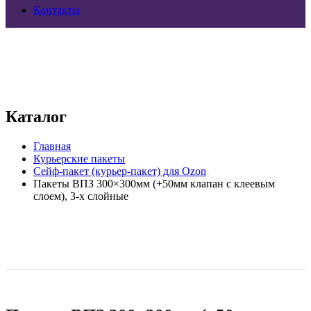
Контакты
Каталог
Главная
Курьерские пакеты
Сейф-пакет (курьер-пакет) для Ozon
Пакеты ВПЗ 300×300мм (+50мм клапан с клеевым
слоем), 3-х слойные