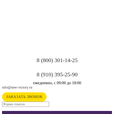
8 (800) 301-14-25
8 (910) 395-25-90
ежедневно, с 09:00 до 18:00
info@new-victory.ru
ЗАКАЗАТЬ ЗВОНОК