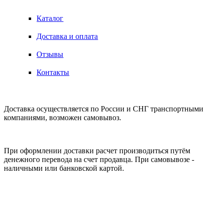
Каталог
Доставка и оплата
Отзывы
Контакты
ДОСТАВКА
Доставка осуществляется по России и СНГ транспортными
компаниями, возможен самовывоз.
ОПЛАТА
При оформлении доставки расчет производиться путём
денежного перевода на счет продавца. При самовывозе -
наличными или банковской картой.